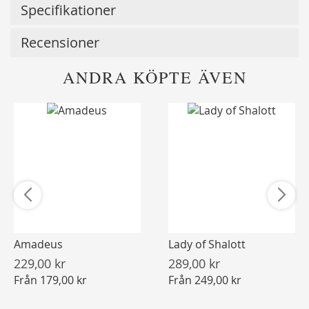
Specifikationer
Recensioner
ANDRA KÖPTE ÄVEN
Amadeus
Lady of Shalott
229,00 kr
289,00 kr
Från
179,00 kr
Från
249,00 kr