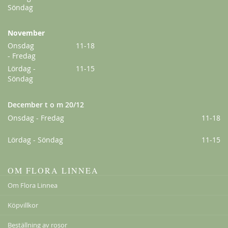
Söndag
November
Onsdag
11-18
- Fredag
Lördag -
11-15
Söndag
December t o m 20/12
Onsdag - Fredag
11-18
Lördag - Söndag
11-15
OM FLORA LINNEA
Om Flora Linnea
Köpvillkor
Beställning av rosor