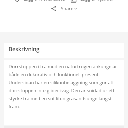
Share
Beskrivning
Dörrstoppen i trä med en naturtrogen ankunge är
både en dekorativ och funktionell present.
Undersidan har en silikonbeläggning som gör att
dörrstoppen inte glider iväg. Den är snidad ur ett
stycke trä med en söt liten gräsandsunge längst
fram.