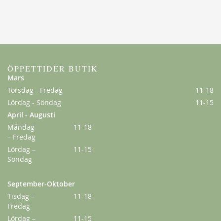
ÖPPETTIDER BUTIK
Mars
Torsdag - Fredag
11-18
Lördag - Söndag
11-15
April - Augusti
Måndag
11-18
– Fredag
Lördag –
11-15
Söndag
September-Oktober
Tisdag –
11-18
Fredag
Lördag –
11-15