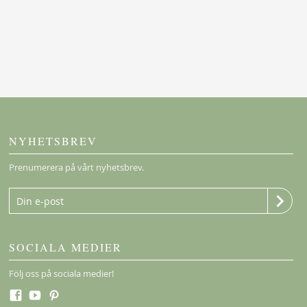
NYHETSBREV
Prenumerera på vårt nyhetsbrev.
SOCIALA MEDIER
Följ oss på sociala medier!