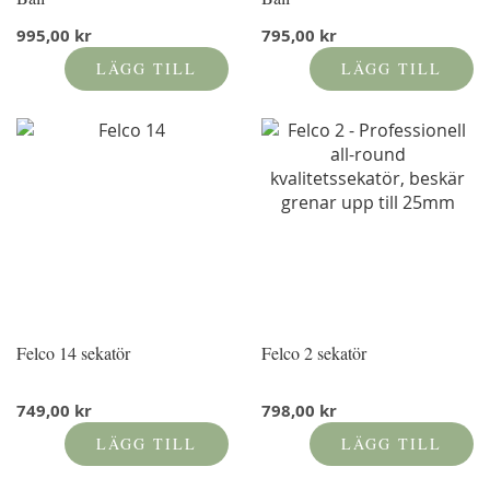
995,00 kr
795,00 kr
LÄGG TILL
LÄGG TILL
Felco 14 sekatör
Felco 2 sekatör
749,00 kr
798,00 kr
LÄGG TILL
LÄGG TILL