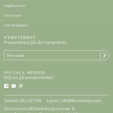
Engelska rosor
Andra rosor
Litet Roslexikon
NYHETSBREV
Prenumerera på vårt nyhetsbrev.
SOCIALA MEDIER
Följ oss på sociala medier!
Telefon: 042-327799 e-post: info@floralinnea.com
Flora Linnea AB Fredriksdal museer &