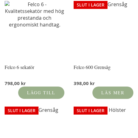
SLUT I LAGER
Felco 6 sekatör
Felco 600 Grensåg
798,00 kr
398,00 kr
LÄGG TILL
LÄS MER
SLUT I LAGER
SLUT I LAGER