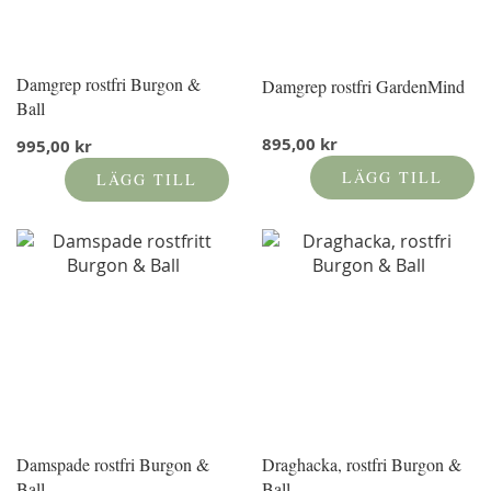
Damgrep rostfri Burgon &
Damgrep rostfri GardenMind
Ball
895,00 kr
995,00 kr
LÄGG TILL
LÄGG TILL
Damspade rostfri Burgon &
Draghacka, rostfri Burgon &
Ball
Ball