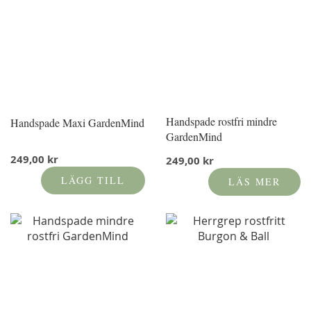
Handspade rostfri mindre
Handspade Maxi GardenMind
GardenMind
249,00 kr
249,00 kr
LÄGG TILL
LÄS MER