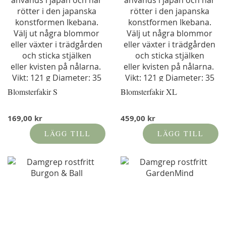
Blomsterfakir S
Blomsterfakir XL
169,00 kr
459,00 kr
LÄGG TILL
LÄGG TILL