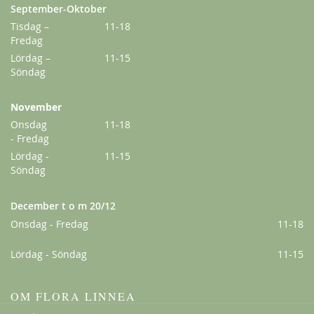
September-Oktober
Tisdag –
11-18
Fredag
Lördag –
11-15
Söndag
November
Onsdag
11-18
- Fredag
Lördag -
11-15
Söndag
December t o m 20/12
Onsdag - Fredag
11-18
Lördag - Söndag
11-15
OM FLORA LINNEA