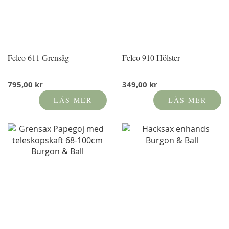
Felco 611 Grensåg
Felco 910 Hölster
795,00 kr
349,00 kr
LÄS MER
LÄS MER