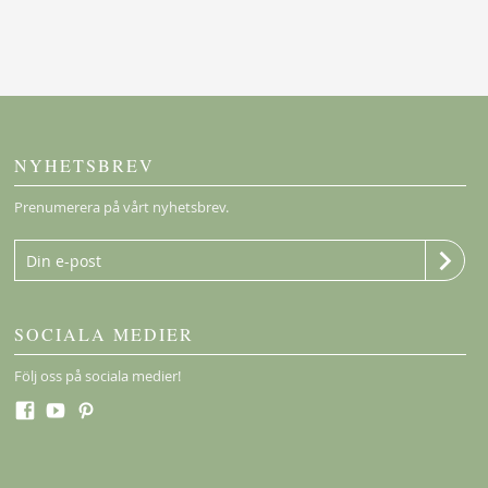
NYHETSBREV
Prenumerera på vårt nyhetsbrev.
SOCIALA MEDIER
Följ oss på sociala medier!