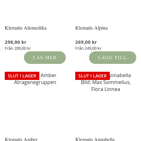
Klematis Alionushka
Klematis Alpina
298,00 kr
269,00 kr
Från
289,00 kr
Från
249,00 kr
LÄS MER
LÄGG TILL
SLUT I LAGER
SLUT I LAGER
Klematis Amber
Klematis Annabella