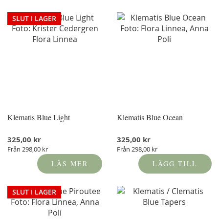
SLUT I LAGER
Klematis Blue Light
Klematis Blue Ocean
325,00 kr
325,00 kr
Från
298,00 kr
Från
298,00 kr
LÄS MER
LÄGG TILL
SLUT I LAGER