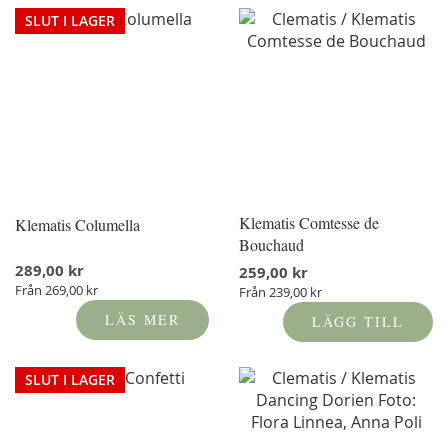
SLUT I LAGER
Klematis Comtesse de
Klematis Columella
Bouchaud
289,00 kr
259,00 kr
Från
269,00 kr
Från
239,00 kr
LÄS MER
LÄGG TILL
SLUT I LAGER