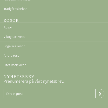
Trädgårdslänkar
ROSOR
Rosor
Viktigt att veta
Engelska rosor
Andra rosor
Litet Roslexikon
NYHETSBREV
Prenumerera på vårt nyhetsbrev.