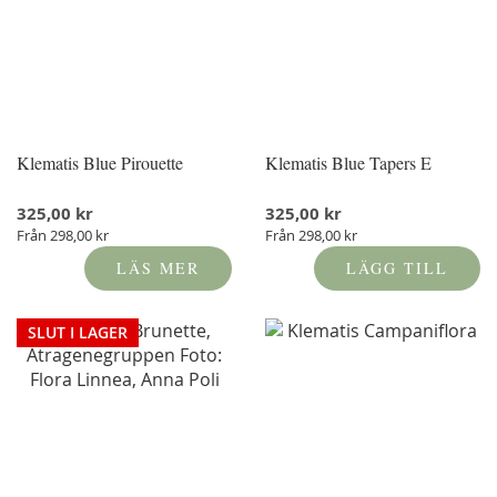
Klematis Blue Pirouette
Klematis Blue Tapers E
325,00 kr
325,00 kr
Från
298,00 kr
Från
298,00 kr
LÄS MER
LÄGG TILL
SLUT I LAGER