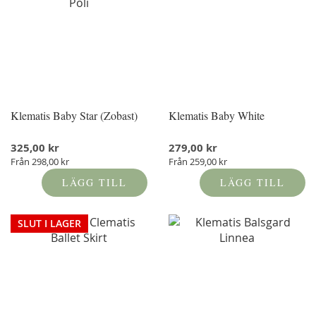
Klematis Baby Star (Zobast)
Klematis Baby White
325,00 kr
279,00 kr
Från
298,00 kr
Från
259,00 kr
LÄGG TILL
LÄGG TILL
SLUT I LAGER