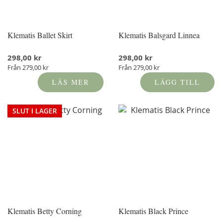
Klematis Ballet Skirt
Klematis Balsgard Linnea
298,00 kr
298,00 kr
Från
279,00 kr
Från
279,00 kr
LÄS MER
LÄGG TILL
SLUT I LAGER
Klematis Betty Corning
Klematis Black Prince