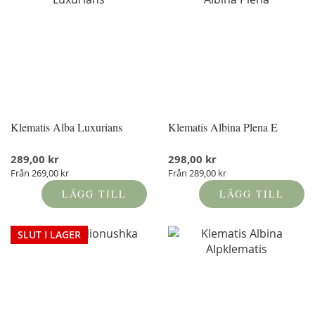
Klematis Alba Luxurians
Klematis Albina Plena E
289,00 kr
298,00 kr
Från
269,00 kr
Från
289,00 kr
LÄGG TILL
LÄGG TILL
SLUT I LAGER