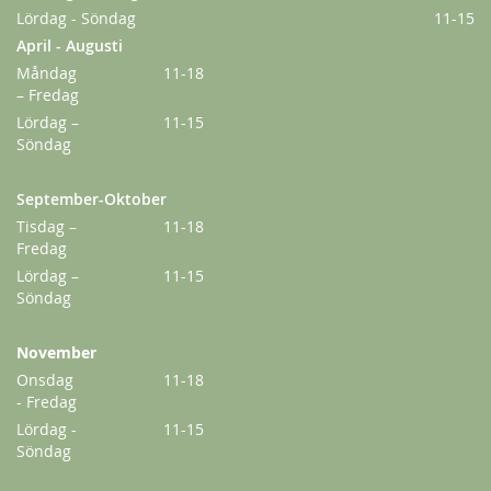
Lördag - Söndag
11-15
April - Augusti
Måndag
11-18
– Fredag
Lördag –
11-15
Söndag
September-Oktober
Tisdag –
11-18
Fredag
Lördag –
11-15
Söndag
November
Onsdag
11-18
- Fredag
Lördag -
11-15
Söndag