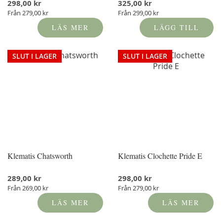
298,00 kr
325,00 kr
Från
279,00 kr
Från
299,00 kr
LÄS MER
LÄGG TILL
SLUT I LAGER
SLUT I LAGER
Klematis Chatsworth
Klematis Clochette Pride E
289,00 kr
298,00 kr
Från
269,00 kr
Från
279,00 kr
LÄS MER
LÄS MER