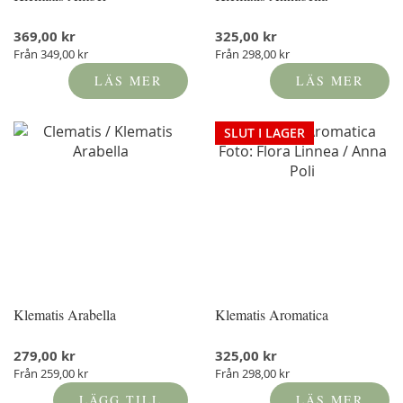
369,00 kr
325,00 kr
Från
349,00 kr
Från
298,00 kr
LÄS MER
LÄS MER
SLUT I LAGER
Klematis Arabella
Klematis Aromatica
279,00 kr
325,00 kr
Från
259,00 kr
Från
298,00 kr
LÄGG TILL
LÄS MER