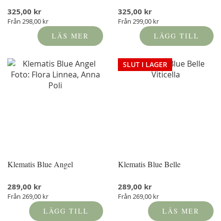
325,00 kr
325,00 kr
Från
298,00 kr
Från
299,00 kr
LÄS MER
LÄGG TILL
SLUT I LAGER
Klematis Blue Angel
Klematis Blue Belle
289,00 kr
289,00 kr
Från
269,00 kr
Från
269,00 kr
LÄGG TILL
LÄS MER