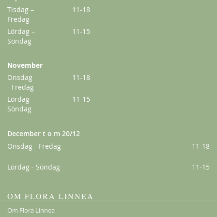
Tisdag –
11-18
Fredag
Lördag –
11-15
Söndag
November
Onsdag
11-18
- Fredag
Lördag -
11-15
Söndag
December t o m 20/12
Onsdag - Fredag
11-18
Lördag - Söndag
11-15
OM FLORA LINNEA
Om Flora Linnea