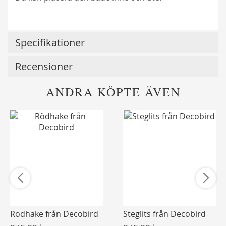
Specifikationer
Recensioner
ANDRA KÖPTE ÄVEN
Rödhake från Decobird
Steglits från Decobird