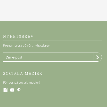
NYHETSBREV
Prenumerera på vårt nyhetsbrev.
SOCIALA MEDIER
Följ oss på sociala medier!