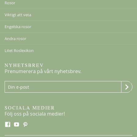
Rosor
Viktigt att veta
Engelska rosor
Andra rosor
Litet Roslexikon
NYHETSBREV
Prenumerera på vårt nyhetsbrev.
SOCIALA MEDIER
Följ oss på sociala medier!