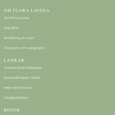
OM FLORA LINNEA
Om Flora Linnea
Köpvillkor
Beställning av rosor
Transport- och växtgaranti
LÄNKAR
Svenska Rosensällskapet
Rosensällskapet i Skåne
Help me find roses
Trädgårdslänkar
ROSOR