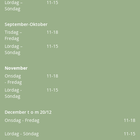
Lördag –
11-15
Söndag
September-Oktober
Tisdag –
11-18
Fredag
Lördag –
11-15
Söndag
November
Onsdag
11-18
- Fredag
Lördag -
11-15
Söndag
December t o m 20/12
Onsdag - Fredag
11-18
Lördag - Söndag
11-15