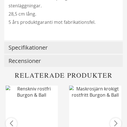
stenläggningar.
28,5 cm lång.
5 års produktgaranti mot fabrikationsfel.
Specifikationer
Recensioner
RELATERADE PRODUKTER