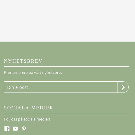
NYHETSBREV
Prenumerera på vårt nyhetsbrev.
SOCIALA MEDIER
Följ oss på sociala medier!