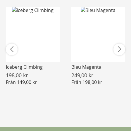
Iceberg Climbing
Bleu Magenta
198,00 kr
249,00 kr
Från
149,00 kr
Från
198,00 kr