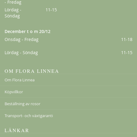
- Fredag
Lördag -
11-15
Söndag
December t o m 20/12
Onsdag - Fredag
11-18
Lördag - Söndag
11-15
OM FLORA LINNEA
Om Flora Linnea
Köpvillkor
Beställning av rosor
Transport- och växtgaranti
LÄNKAR