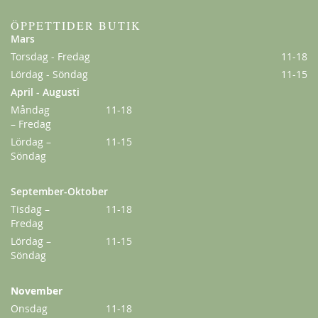
ÖPPETTIDER BUTIK
Mars
Torsdag - Fredag
11-18
Lördag - Söndag
11-15
April - Augusti
Måndag
11-18
– Fredag
Lördag –
11-15
Söndag
September-Oktober
Tisdag –
11-18
Fredag
Lördag –
11-15
Söndag
November
Onsdag
11-18