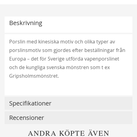
Beskrivning
Porslin med kinesiska motiv och olika typer av
porslinsmotiv som gjordes efter beställningar från
Europa – det för Sverige utförda vapenporslinet
och de kungliga svenska mönstren som t ex
Gripsholmsmönstret.
Specifikationer
Recensioner
ANDRA KÖPTE ÄVEN