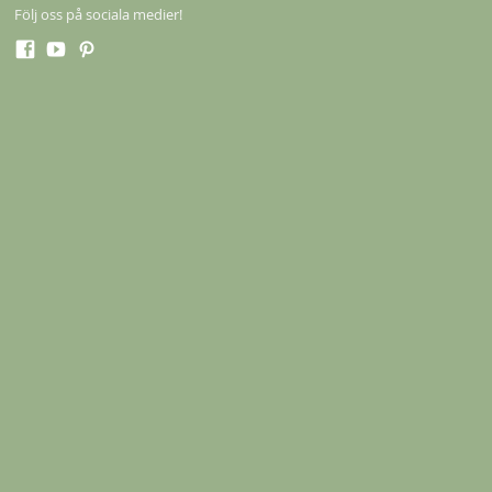
Följ oss på sociala medier!