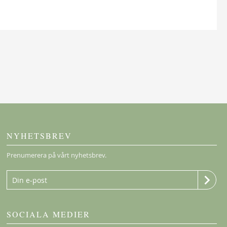
NYHETSBREV
Prenumerera på vårt nyhetsbrev.
SOCIALA MEDIER