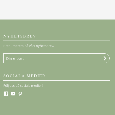
NYHETSBREV
Prenumerera på vårt nyhetsbrev.
SOCIALA MEDIER
Följ oss på sociala medier!