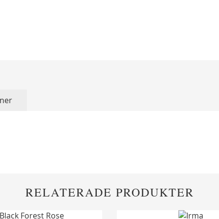
ner
RELATERADE PRODUKTER