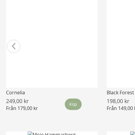
Cornelia
Black Forest
249,00 kr
198,00 kr
Köp
Från
179,00 kr
Från
149,00 