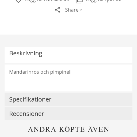
Share
Beskrivning
Mandarinros och pimpinell
Specifikationer
Recensioner
ANDRA KÖPTE ÄVEN