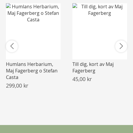
Humlans Herbarium,
Till dig, kort av Maj
Maj Fagerberg o Stefan
Fagerberg
Casta
45,00 kr
299,00 kr