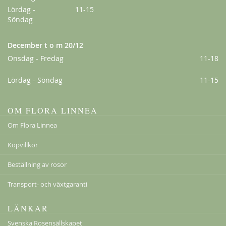
Lördag -
11-15
Söndag
December t o m 20/12
Onsdag - Fredag
11-18
Lördag - Söndag
11-15
OM FLORA LINNEA
Om Flora Linnea
Köpvillkor
Beställning av rosor
Transport- och växtgaranti
LÄNKAR
Svenska Rosensällskapet