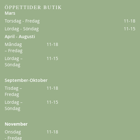
ÖPPETTIDER BUTIK
Mars
Torsdag - Fredag
11-18
Lördag - Söndag
11-15
April - Augusti
Måndag
11-18
– Fredag
Lördag –
11-15
Söndag
September-Oktober
Tisdag –
11-18
Fredag
Lördag –
11-15
Söndag
November
Onsdag
11-18
- Fredag