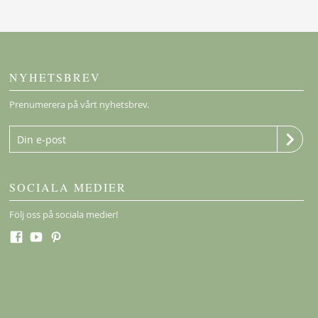
NYHETSBREV
Prenumerera på vårt nyhetsbrev.
SOCIALA MEDIER
Följ oss på sociala medier!