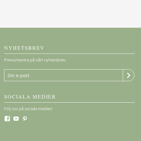
NYHETSBREV
Prenumerera på vårt nyhetsbrev.
SOCIALA MEDIER
Följ oss på sociala medier!