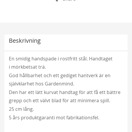
Beskrivning
En smidig handspade i rostfritt stål. Handtaget
i mörkbetsat trä.
God hållbarhet och ett gediget hantverk är en
självklarhet hos Gardenmind.
Den har ett lätt kurvat handtag för att få ett bättre
grepp och ett välvt blad för att minimera spill.
25 cm lång.
5 års produktgaranti mot fabrikationsfel.