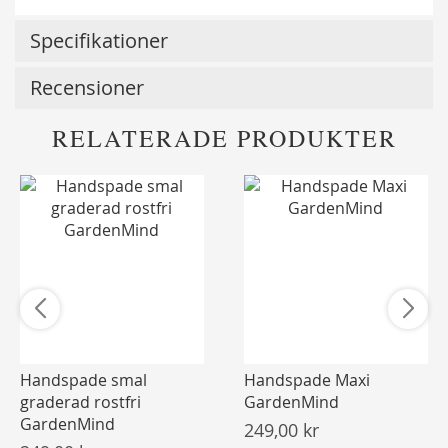
Specifikationer
Recensioner
RELATERADE PRODUKTER
Handspade smal
Handspade Maxi
graderad rostfri
GardenMind
GardenMind
249,00 kr