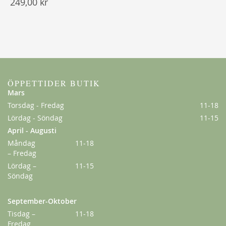
249,00 kr
ÖPPETTIDER BUTIK
Mars
Torsdag - Fredag
11-18
Lördag - Söndag
11-15
April - Augusti
Måndag
11-18
– Fredag
Lördag –
11-15
Söndag
September-Oktober
Tisdag –
11-18
Fredag