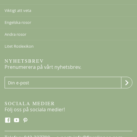
Viktigt att veta
Engelska rosor
Andra rosor
Litet Roslexikon
NYHETSBREV
Prenumerera på vårt nyhetsbrev.
SOCIALA MEDIER
Följ oss på sociala medier!