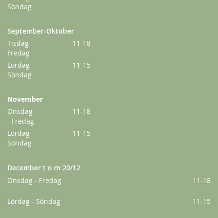
Söndag
September-Oktober
Tisdag –
11-18
Fredag
Lördag –
11-15
Söndag
November
Onsdag
11-18
- Fredag
Lördag -
11-15
Söndag
December t o m 20/12
Onsdag - Fredag
11-18
Lördag - Söndag
11-15