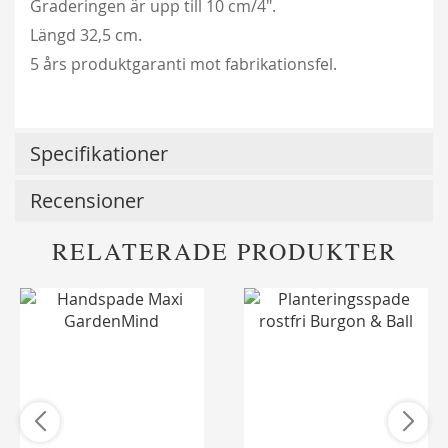
Graderingen är upp till 10 cm/4".
Längd 32,5 cm.
5 års produktgaranti mot fabrikationsfel.
Specifikationer
Recensioner
RELATERADE PRODUKTER