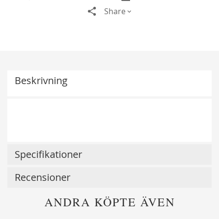
Share
Beskrivning
Specifikationer
Recensioner
ANDRA KÖPTE ÄVEN