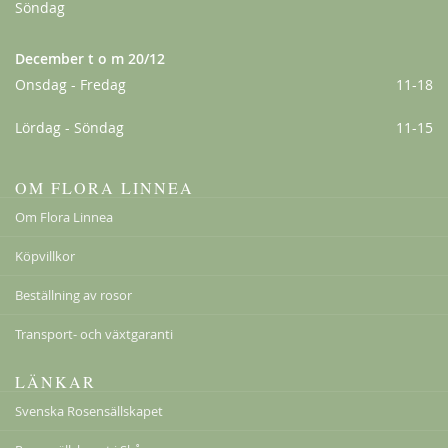
Söndag
December t o m 20/12
Onsdag - Fredag
11-18
Lördag - Söndag
11-15
OM FLORA LINNEA
Om Flora Linnea
Köpvillkor
Beställning av rosor
Transport- och växtgaranti
LÄNKAR
Svenska Rosensällskapet