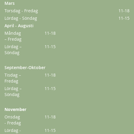
Mars
Torsdag - Fredag
11-18
Lördag - Söndag
11-15
April - Augusti
Måndag
11-18
– Fredag
Lördag –
11-15
Söndag
September-Oktober
Tisdag –
11-18
Fredag
Lördag –
11-15
Söndag
November
Onsdag
11-18
- Fredag
Lördag -
11-15