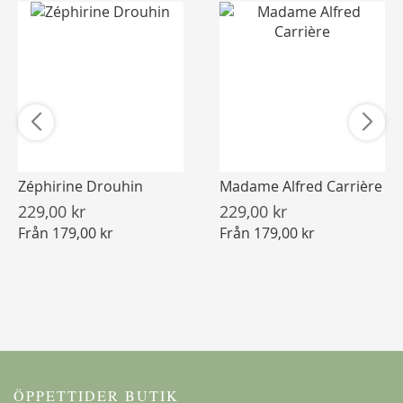
Zéphirine Drouhin
Madame Alfred Carrière
229,00 kr
229,00 kr
Från
179,00 kr
Från
179,00 kr
ÖPPETTIDER BUTIK