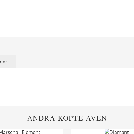
ner
ANDRA KÖPTE ÄVEN