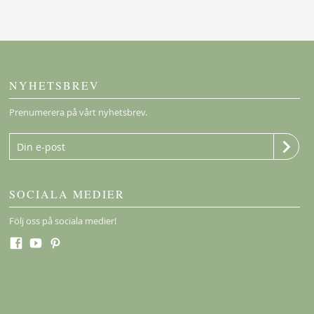
NYHETSBREV
Prenumerera på vårt nyhetsbrev.
SOCIALA MEDIER
Följ oss på sociala medier!