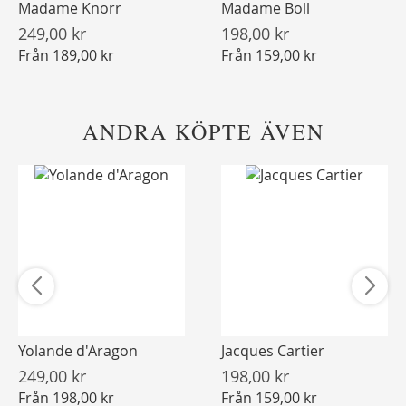
Madame Knorr
Madame Boll
249,00 kr
198,00 kr
Från
189,00 kr
Från
159,00 kr
ANDRA KÖPTE ÄVEN
Yolande d'Aragon
Jacques Cartier
249,00 kr
198,00 kr
Från
198,00 kr
Från
159,00 kr