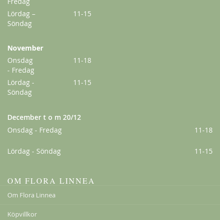
Fredag
Lördag –
11-15
Söndag
November
Onsdag
11-18
- Fredag
Lördag -
11-15
Söndag
December t o m 20/12
Onsdag - Fredag
11-18
Lördag - Söndag
11-15
OM FLORA LINNEA
Om Flora Linnea
Köpvillkor