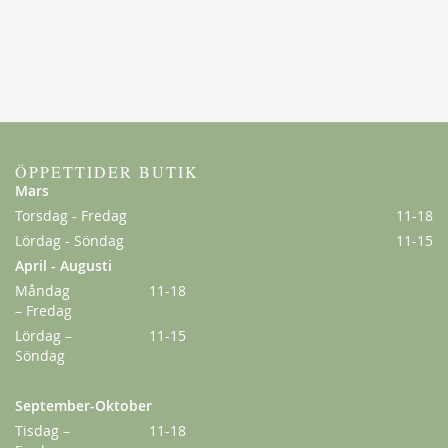
ÖPPETTIDER BUTIK
Mars
Torsdag - Fredag
11-18
Lördag - Söndag
11-15
April - Augusti
Måndag
11-18
– Fredag
Lördag –
11-15
Söndag
September-Oktober
Tisdag –
11-18