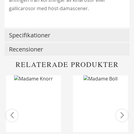
gallicarosor med höst-damascener.
Specifikationer
Recensioner
RELATERADE PRODUKTER