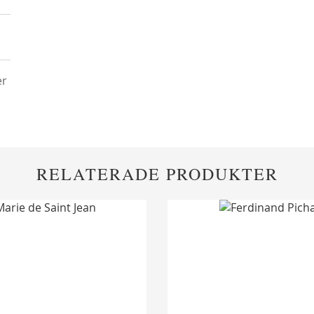
er
RELATERADE PRODUKTER