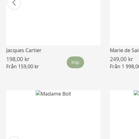
Jacques Cartier
Marie de Sai
198,00 kr
249,00 kr
Köp
Från
159,00 kr
Från
1 998,0