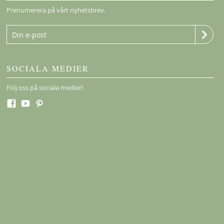
Prenumerera på vårt nyhetsbrev.
SOCIALA MEDIER
Följ oss på sociala medier!