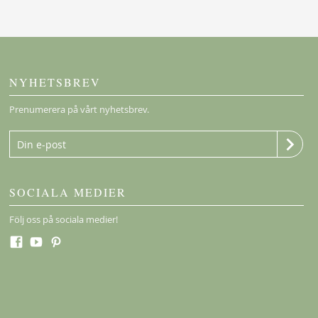
NYHETSBREV
Prenumerera på vårt nyhetsbrev.
SOCIALA MEDIER
Följ oss på sociala medier!