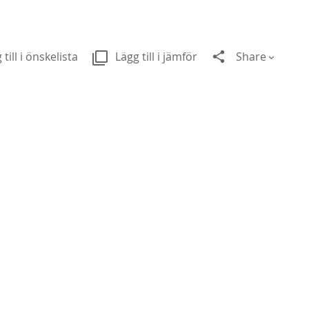
 till i önskelista
Lägg till i jämför
Share