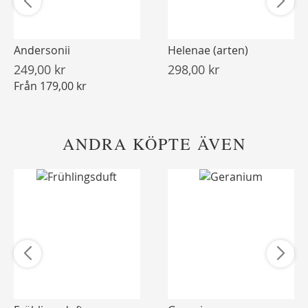
Andersonii
Helenae (arten)
249,00 kr
298,00 kr
Från
179,00 kr
ANDRA KÖPTE ÄVEN