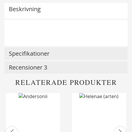
Beskrivning
Specifikationer
Recensioner
3
RELATERADE PRODUKTER