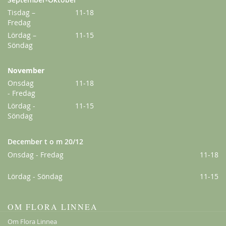
Tisdag –
11-18
Fredag
Lördag –
11-15
Söndag
November
Onsdag
11-18
- Fredag
Lördag -
11-15
Söndag
December t o m 20/12
Onsdag - Fredag
11-18
Lördag - Söndag
11-15
OM FLORA LINNEA
Om Flora Linnea