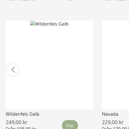
Wildenfels Gelb
Nevada
249,00 kr
229,00 kr
Köp